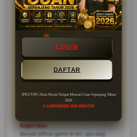
cepat dan mudah.
Jpkuy99 memiliki sistem yang paling stabil
dan paling aman cocok bagi anda yang takut
REVIEW PEMAIN JPKUY99
data data akan tercecer.
Bayu Saputra.
Baru coba mulai main slot online yang
LOGIN
lagi viral, bermodalkan Rp.25.000-
ternyata bisa jackpot juga.
DAFTAR
Andi Saputra.
Sudah berkali kali saya mencoba bermain
JPKUY99 | Akun Resmi Tempat Mencari Cuan Sepanjang Tahun
slot online, baru kali ini nemu server yang
2026
stabil tanpa lag.
© COPYRIGHT 2026 JPKUY99
Bagas Jaya.
Banyak pilihan game di sini, apa alagi