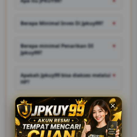
Apa itu JPKUY99?
▼
JPKUY99 merupakan situs resmi yang
menjadi tempat berkumpulnya para pencari
Berapa Minimal Inves Di Jpkuy99?
▼
cuan dan pemburu hadiah menghadirkan
berbagai informasi serta game menarik
Minimal inves di Jpkuy99 Rp.25.000, dan
sepanjang tahun 2026.
anda sudah bisa mencoba peruntungan
Berapa minimal Penarikan DI
▼
tanpa batas.
Jpkuy99?
Penarikan bisa di lakukan ketika anda sudah
mengisi formulir dengan minimal Rp.50.000
Apakah Jpkuy99 bisa diakses melalui
▼
tanpa adanya biaya admin.
HP?
Ya tentu saja, situs jpkuy99 sangat mudah di
akses cukup dengan hp dan sinyal yang baik.
Berapa lama Deposit Dan Penarikan
▼
Di Sini?
Deposit hanya membutuhkan waktu 1 menit
untuk di proses dan penarikan hanya butu 5
Apakah Sistem Jpkuy99 Aman?
▼
menit setelah pengajuan formulir sangat